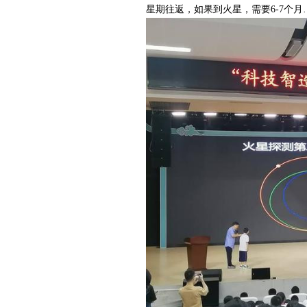
星期往返，如果到火星，需要6-7个月