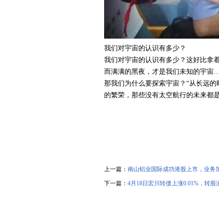
我们对宇宙的认识有多少？
我们对宇宙的认识有多少？这好比拿
而满满的黑夜，才是我们未知的宇宙
那我们为什么要探索宇宙？“从长远的
的繁荣，那些没有太空航行的未来都是
上一篇：
南山铝业国际成功港股上市，业务
下一篇：
4月18日宏川转债上涨0.01%，转股溢