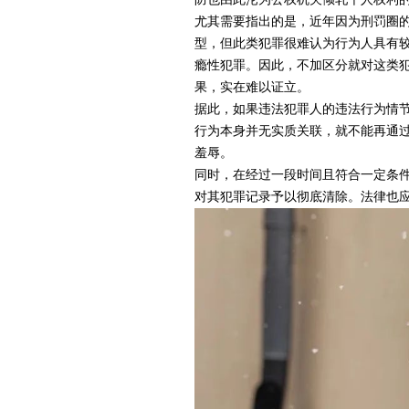
尤其需要指出的是，近年因为刑罚圈
型，但此类犯罪很难认为行为人具有
瘾性犯罪。因此，不加区分就对这类
果，实在难以证立。
据此，如果违法犯罪人的违法行为情
行为本身并无实质关联，就不能再通
羞辱。
同时，在经过一段时间且符合一定条
对其犯罪记录予以彻底清除。法律也