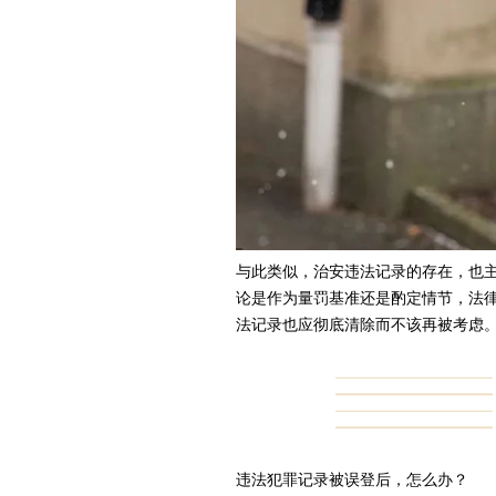
与此类似，治安违法记录的存在，也
论是作为量罚基准还是酌定情节，法
法记录也应彻底清除而不该再被考虑
违法犯罪记录被误登后，怎么办？