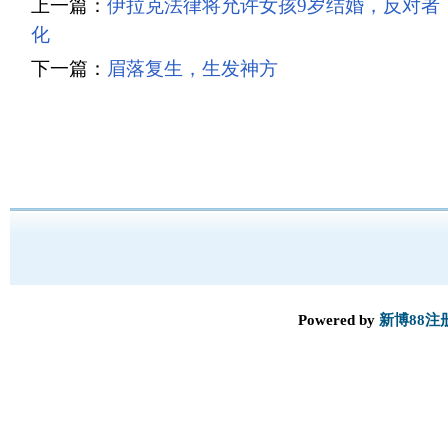
上一篇：
伊拉克法律将允许女孩9岁结婚，反对者
化
下一篇：
眉落复生，生发神方
Powered by
新博88注