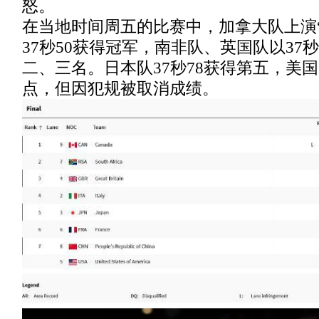
怒。
在当地时间周五的比赛中，加拿大队上演
37秒50获得冠军，南非队、英国队以37秒5
二、三名。日本队37秒78获得第五，美
点，但因犯规被取消成绩。