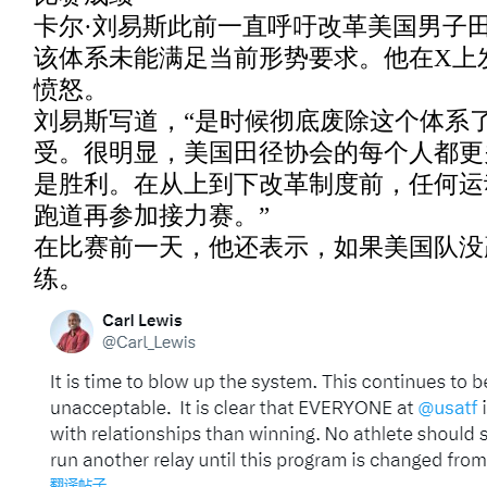
卡尔·刘易斯此前一直呼吁改革美国男子
该体系未能满足当前形势要求。他在X上
愤怒。
刘易斯写道，“是时候彻底废除这个体系
受。很明显，美国田径协会的每个人都更
是胜利。在从上到下改革制度前，任何运
跑道再参加接力赛。”
在比赛前一天，他还表示，如果美国队没
练。